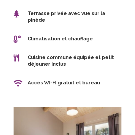

Terrasse privée avec vue sur la
pinède

Climatisation et chauffage

Cuisine commune équipée et petit
déjeuner inclus

Accès WI-FI gratuit et bureau