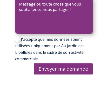
J'accepte que mes données soient
utilisées uniquement par Au jardin des
Libellules dans le cadre de son activité
commerciale.
Envoyer ma demande