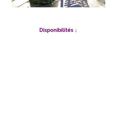
Disponibilités ↓