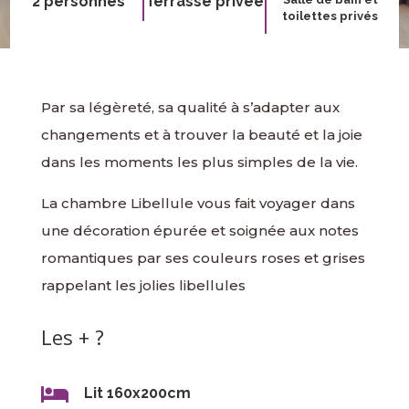
2 personnes
Terrasse privée
toilettes privés
Par sa légèreté, sa qualité à s’adapter aux
changements et à trouver la beauté et la joie
dans les moments les plus simples de la vie.
La chambre Libellule vous fait voyager dans
une décoration épurée et soignée aux notes
romantiques par ses couleurs roses et grises
rappelant les jolies libellules
Les + ?

Lit 160x200cm