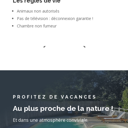
Les règles de vie
Animaux non autorisés
Pas de télévision : déconnexion garantie !
Chambre non fumeur
PROFITEZ DE VACANCES
Au plus proche de la nature !
Et dans une atmosphère conviviale.