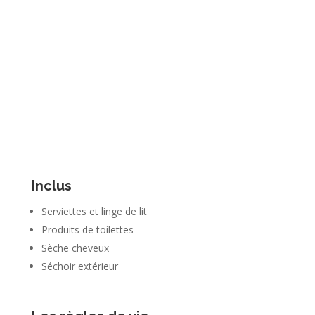
Inclus
Serviettes et linge de lit
Produits de toilettes
Sèche cheveux
Séchoir extérieur