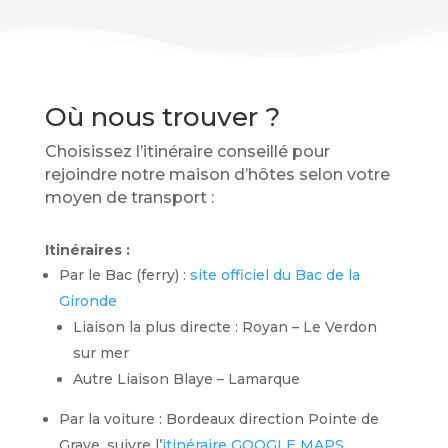
Où nous trouver ?
Choisissez l’itinéraire conseillé pour
rejoindre notre maison d’hôtes selon votre
moyen de transport :
Itinéraires :
Par le Bac (ferry) :
site officiel du Bac de la
Gironde
Liaison la plus directe : Royan – Le Verdon
sur mer
Autre Liaison Blaye – Lamarque
Par la voiture : Bordeaux direction Pointe de
Grave, suivre l’
itinéraire GOOGLE MAPS