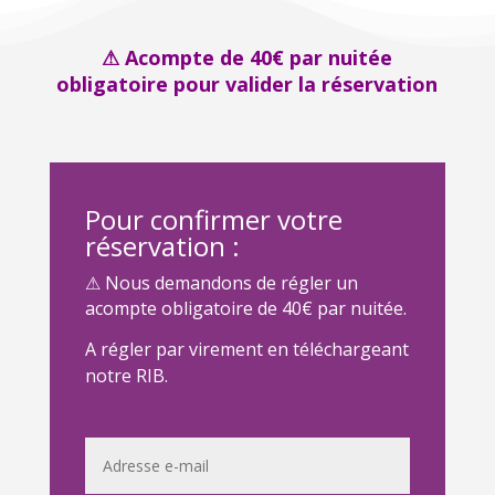
⚠ Acompte de 40€ par nuitée
obligatoire pour valider la réservation
Pour confirmer votre
réservation :
⚠ Nous demandons de régler un
acompte obligatoire de 40€ par nuitée.
A régler par virement en téléchargeant
notre RIB.