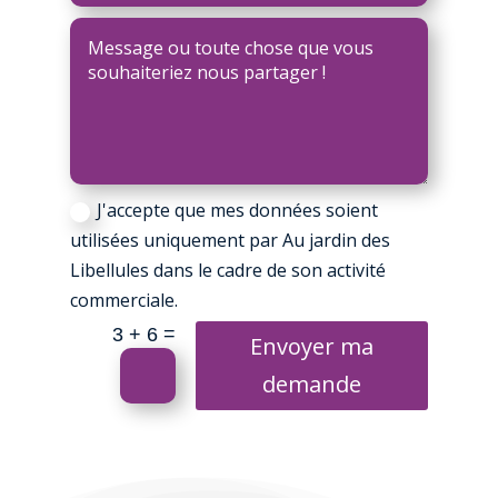
J'accepte que mes données soient
utilisées uniquement par Au jardin des
Libellules dans le cadre de son activité
commerciale.
=
3 + 6
Envoyer ma
demande