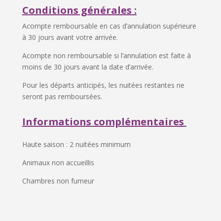
Conditions générales :
Acompte remboursable en cas d’annulation supérieure
à 30 jours avant votre arrivée.
Acompte non remboursable si l’annulation est faite à
moins de 30 jours avant la date d’arrivée.
Pour les départs anticipés, les nuitées restantes ne
seront pas remboursées.
Informations complémentaires
Haute saison : 2 nuitées minimum
Animaux non accueillis
Chambres non fumeur