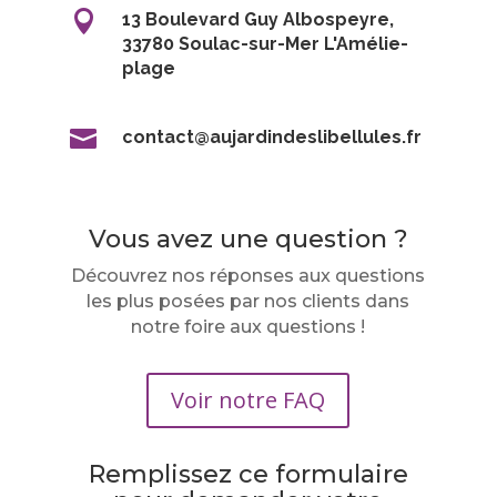

13 Boulevard Guy Albospeyre,
33780 Soulac-sur-Mer L'Amélie-
plage

contact@aujardindeslibellules.fr
Vous avez une question ?
Découvrez nos réponses aux questions
les plus posées par nos clients dans
notre foire aux questions !
Voir notre FAQ
Remplissez ce formulaire