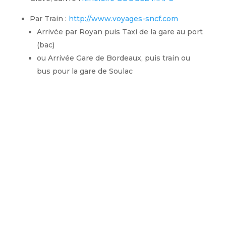
Par Train :
http://www.voyages-sncf.com
Arrivée par Royan puis Taxi de la gare au port
(bac)
ou Arrivée Gare de Bordeaux, puis train ou
bus pour la gare de Soulac